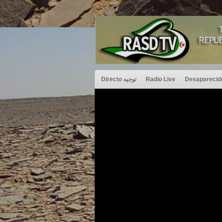
Directo توجيه
Radio Live