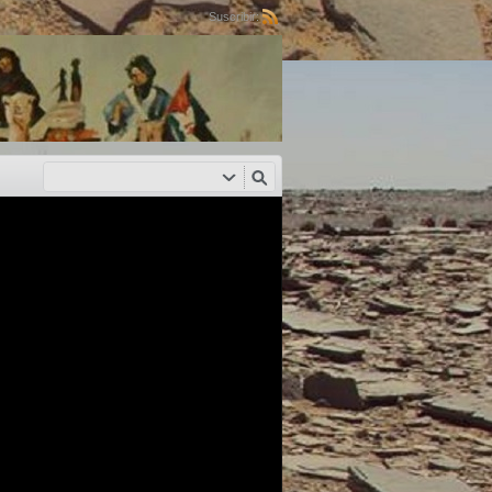
Suscribir: