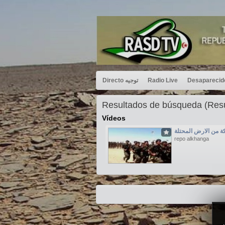
Directo توجيه
Radio Live
Resultados de búsqueda (Re
Vídeos
ة من الارض المحتلة
repo alkhanga