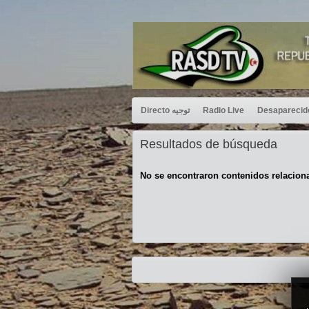
Directo توجيه
Radio Live
Resultados de búsqueda
No se encontraron contenidos relacion